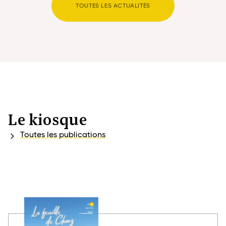
TOUTES LES ACTUALITÉS
Le kiosque
Toutes les publications