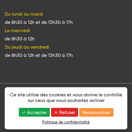
Du lundi au mardi
de 8h30 à 12h et de 13h30 à 17h
Le mercredi
de 8h30 à 12h
Du jeudi au vendredi
de 8h30 à 12h et de 13h30 à 17h
Ce site utilise des cookies et vous donne le contrôle
Mentions légales
sur ceux que vous souhaitez activer
Politique de confidentialité
Une création
Isics
Accepter
Refuser
Personnaliser
Politique de confidentialité