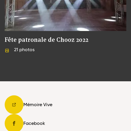
Fête patronale de Chooz 2022
21
photos
Mémoire Vive
Facebook