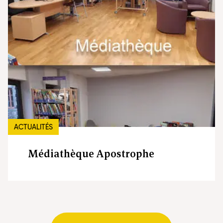
ACTUALITÉS
Médiathèque Apostrophe