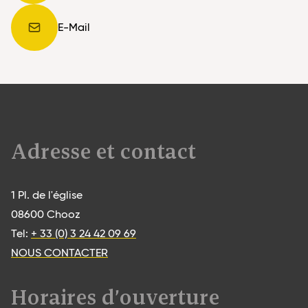
E-Mail
Adresse et contact
1 Pl. de l'église
08600 Chooz
Tel:
+ 33 (0) 3 24 42 09 69
NOUS CONTACTER
Horaires d’ouverture