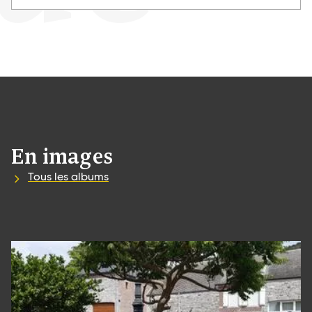
En images
Tous les albums