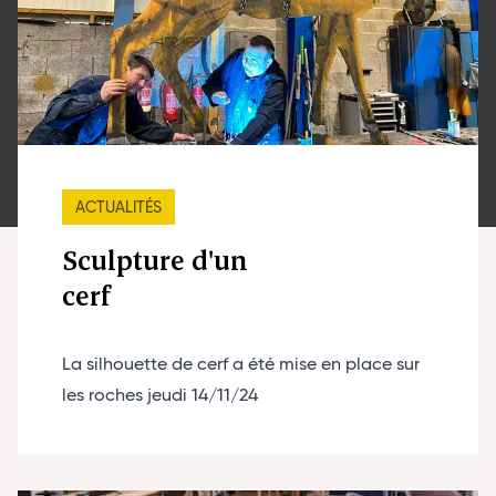
ACTUALITÉS
Sculpture d'un
cerf
La silhouette de cerf a été mise en place sur
les roches jeudi 14/11/24