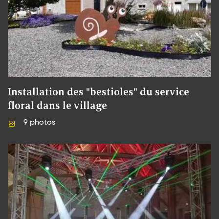
Installation des "bestioles" du service
floral dans le village
9
photos